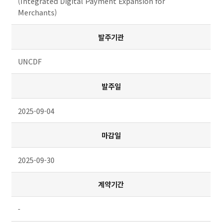
(Integrated Digital Payment Expansion for
Merchants)
발주기관
UNCDF
발주일
2025-09-04
마감일
2025-09-30
계약기간
-