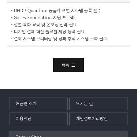
- UNDP Quantum 공급자 포털 시스템 등록 필수
- Gates Foundation 지원 프로젝트
- 성별 특화 교육 및 온보딩 전략 필요
- 디지털 결제 혁신 솔루션 제공 능력 필요
- 결제 시스템 모니터링 및 성과 추적 시스템 구축 필수
목록
해금협 소개
오시는 길
이용약관
개인정보처리방침