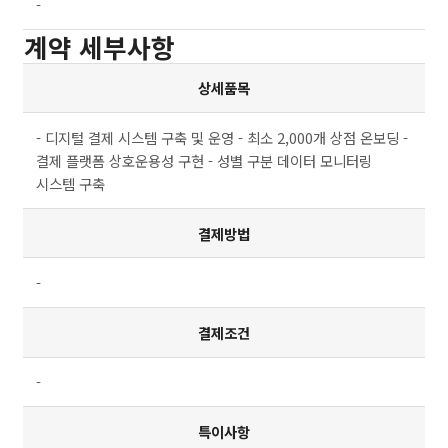
-
계약 세부사항
상세품목
- 디지털 결제 시스템 구축 및 운영 - 최소 2,000개 상점 온보딩 -
결제 플랫폼 상호운용성 구현 - 성별 구분 데이터 모니터링
시스템 구축
결제방법
-
결제조건
-
특이사항