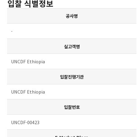
입찰 식별정보
공사명
-
실고객명
UNCDF Ethiopia
입찰진행기관
UNCDF Ethiopia
입찰번호
UNCDF-00423