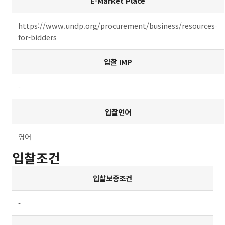
E-Market Place
https://www.undp.org/procurement/business/resources-
for-bidders
입찰 IMP
-
입찰언어
영어
입찰조건
입찰보증조건
-