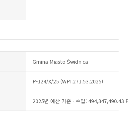
Gmina Miasto Świdnica
P-124/X/25 (WPI.271.53.2025)
2025년 예산 기준 - 수입: 494,347,490.43 P