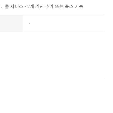
좌대출 서비스 - 2개 기관 추가 또는 축소 가능
-