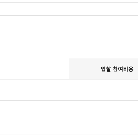
입찰 참여비용