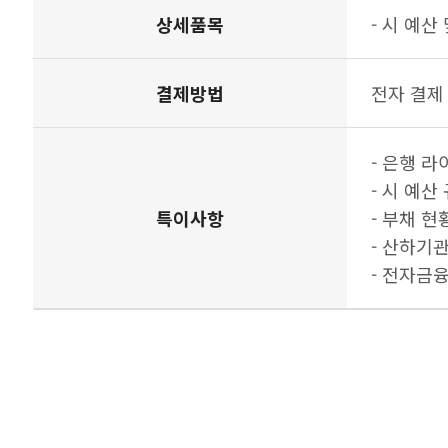
상세품목
- 시 예산
결제방법
전자 결제
- 은행 
- 시 예산 
특이사항
- 부채 현황(
- 산하기관
- 전자금