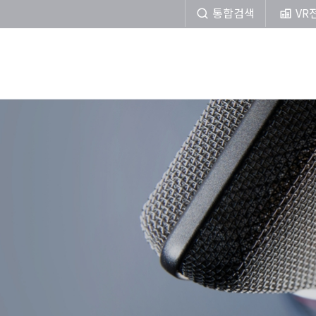
통합검색
VR