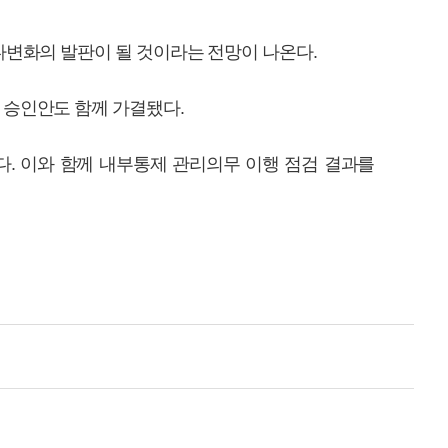
다변화의 발판이 될 것이라는 전망이 나온다.
 승인안도 함께 가결됐다.
다. 이와 함께 내부통제 관리의무 이행 점검 결과를