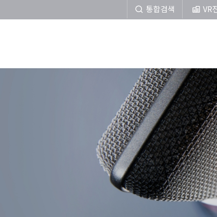
통합검색
VR