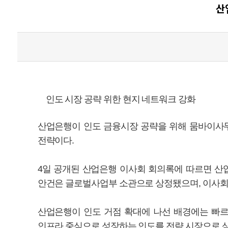
산
인도 시장 공략 위한 현지 네트워크 강화
산업은행이 인도 금융시장 공략을 위해 뭄바이사무
전략이다.
4일 공개된 산업은행 이사회 회의록에 따르면 산
안건은 글로벌사업부 소관으로 상정됐으며, 이사회
산업은행이 인도 거점 확대에 나선 배경에는 빠르
인프라 중심으로 성장하는 인도를 전략 시장으로 삼