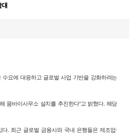
확대
융 수요에 대응하고 글로벌 사업 기반을 강화하려는
해 뭄바이사무소 설치를 추진한다”고 밝혔다. 해당
다. 최근 글로벌 금융사와 국내 은행들은 제조업·