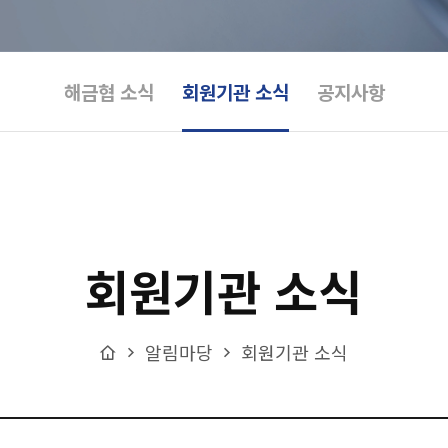
해금협 소식
회원기관 소식
공지사항
회원기관 소식
Home
알림마당
회원기관 소식