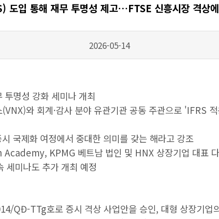
S) 도입 통해 재무 투명성 제고…FTSE 신흥시장 격상
2026-05-14
재무 투명성 강화 세미나 개최
소(VNX)와 회계·감사 분야 유관기관 공동 주관으로 'IFRS 
남 증시 국제화 여정에서 중대한 의미를 갖는 해라고 강조
n Academy, KPMG 베트남 법인 및 HNX 상장기업 대표 
후속 세미나도 추가 개최 예정
제2014/QĐ-TTg호로 증시 격상 사업안을 승인, 대형 상장기