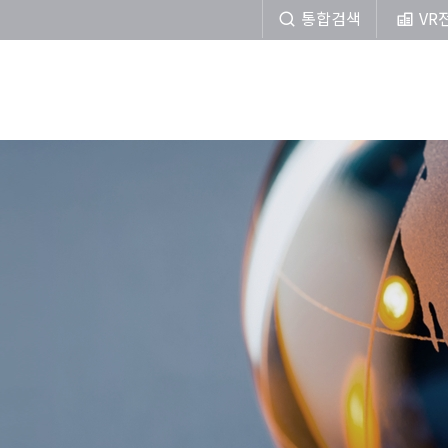
통합검색
VR