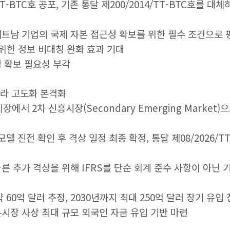
5/TT-BTC호 공포, 기존 통달 제200/2014/TT-BTC호를
 베트남 기업의 국제 자본 접근성 확보를 위한 필수 조건으로 
 위한 정보 비대칭 완화 효과 기대
 확보 필요성 부각
프라 고도화 본격화
장에서 2차 신흥시장(Secondary Emerging Market)
모델 진전 확인 후 격상 일정 최종 확정, 통달 제08/2026/T
 따른 추가 격상을 위해 IFRS를 단순 회계 준수 사항이 아닌
 60억 달러 추정, 2030년까지 최대 250억 달러 장기 유입
남 자본시장 사상 최대 규모 외국인 자금 유입 기반 마련