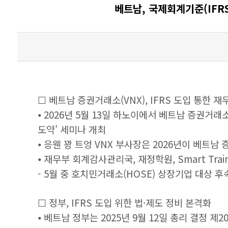
베트남, 국제회계기준(IFR
☐ 베트남 증권거래소(VNX), IFRS 도입 통한 
⦁ 2026년 5월 13일 하노이에서 베트남 증권거래
도약' 세미나 개최
⦁ 응웬 꽝 트엉 VNX 부사장은 2026년이 베트
⦁ 재무부 회계감사관리국, 재정학원, Smart Trai
- 5월 중 호치민거래소(HOSE) 상장기업 대상 
☐ 정부, IFRS 도입 위한 법·제도 정비 본격화
⦁ 베트남 정부는 2025년 9월 12일 총리 결정 