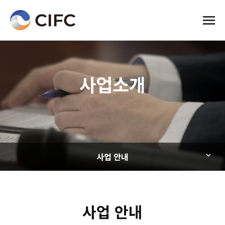
전체메
사업소개
사업 안내
사업 안내