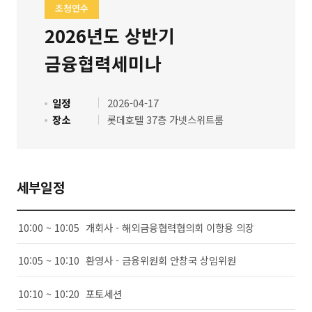
초청연수
2026년도 상반기
금융협력세미나
일정
2026-04-17
장소
롯데호텔 37층 가넷스위트룸
세부일정
10:00 ~ 10:05
개회사 - 해외금융협력협의회 이항용 의장
10:05 ~ 10:10
환영사 - 금융위원회 안창국 상임위원
10:10 ~ 10:20
포토세션