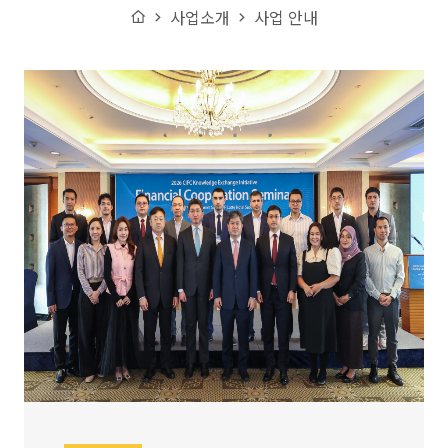
Home
사업소개
사업 안내