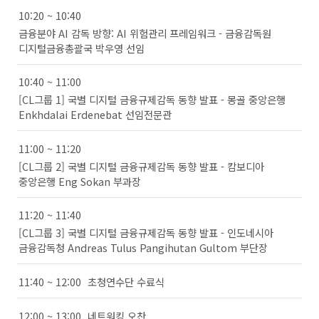
10:20 ~ 10:40
금융분야 AI 감독 방향: AI 위험관리 프레임워크 - 금융감독원
디지털금융총괄국 박우영 선임
10:40 ~ 11:00
[CL그룹 1] 국별 디지털 금융규제감독 동향 발표 - 몽골 중앙은행
Enkhdalai Erdenebat 선임전문관
11:00 ~ 11:20
[CL그룹 2] 국별 디지털 금융규제감독 동향 발표 - 캄보디아
중앙은행 Eng Sokan 부과장
11:20 ~ 11:40
[CL그룹 3] 국별 디지털 금융규제감독 동향 발표 - 인도네시아
금융감독청 Andreas Tulus Pangihutan Gultom 부단장
11:40 ~ 12:00
초청연수단 수료식
12:00 ~ 13:00
네트워킹 오찬