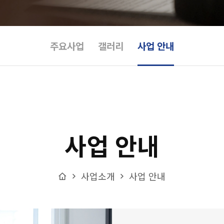
주요사업
갤러리
사업 안내
사업 안내
Home
사업소개
사업 안내