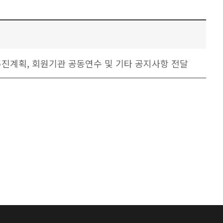
진계획, 회원기관 공동연수 및 기타 공지사항 전달