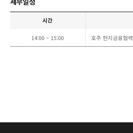
세부일정
시간
14:00 ~ 15:00
호주 현지금융협력포