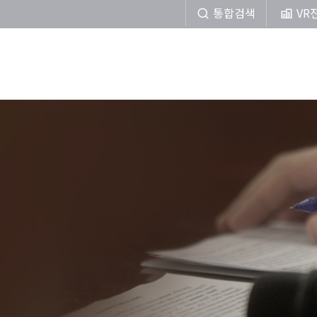
통합검색
VR