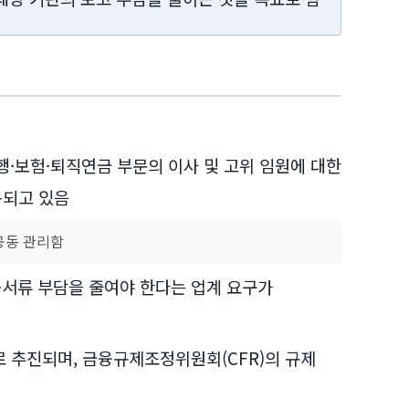
하여 은행·보험·퇴직연금 부문의 이사 및 고위 임원에 대한
용되고 있음
 공동 관리함
고·서류 부담을 줄여야 한다는 업계 요구가
환으로 추진되며, 금융규제조정위원회(CFR)의 규제