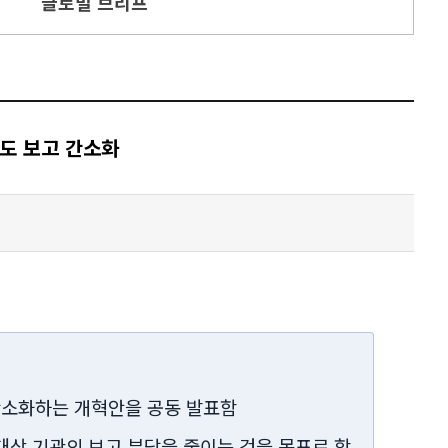
글로벌 브리프
지도 보고 간소화
 간소화하는 개혁안을 공동 발표함
 대상 기관의 보고 부담을 줄이는 것을 목표로 함