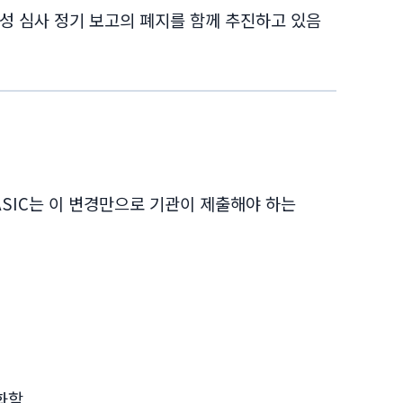
적격성 심사 정기 보고의 폐지를 함께 추진하고 있음
A·ASIC는 이 변경만으로 기관이 제출해야 하는
화함