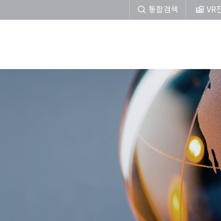
통합검색
VR