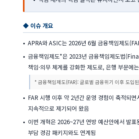
◆ 이슈 개요
•
APRA와 ASIC는 2026년 6월 금융책임제도(
•
금융책임제도*은 2023년 금융책임제도법(Financi
책임·의무 체계를 강화한 제도로, 은행 부문에는 
* 금융책임제도(FAR): 글로벌 금융위기 이후 도입된
•
FAR 시행 이후 약 2년간 운영 경험이 축적되
지속적으로 제기되어 왔음
•
이번 개혁은 2026~27년 연방 예산안에서 발표된
부담 경감 패키지와도 연계됨