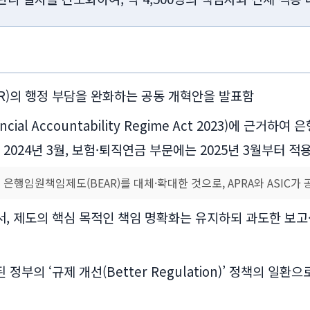
FAR)의 행정 부담을 완화하는 공동 개혁안을 발표함
al Accountability Regime Act 2023)에 근거
2024년 3월, 보험·퇴직연금 부문에는 2025년 3월부터 적
 은행임원책임제도(BEAR)를 대체·확대한 것으로, APRA와 ASIC가
면서, 제도의 핵심 목적인 책임 명확화는 유지하되 과도한 보
 정부의 ‘규제 개선(Better Regulation)’ 정책의 일