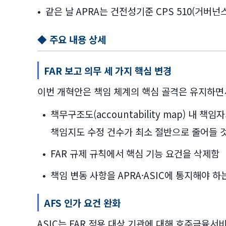
•
같은 날 APRA는 건전성기준 CPS 510(거버
◆ 주요 내용 상세
FAR 보고 의무 세 가지 핵심 변경
이번 개혁안은 책임 체계의 핵심 골격은 유지하면
•
책무구조도(accountability map) 내 
책임지도 수정 건수가 최소 절반으로 줄어들 
•
FAR 규제 규칙에서 핵심 기능 요건을 삭제함
•
책임 변동 사항을 APRA·ASIC에 통지해야 
AFS 인가 요건 완화
ASIC는 FAR 적용 대상 기관에 대해 호주금융서