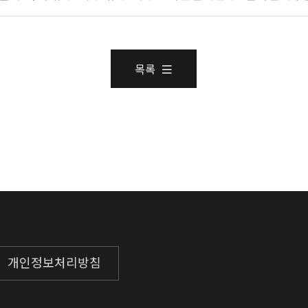
목록
개인정보처리방침