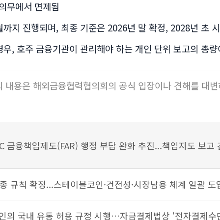
출 의무에서 면제됨
8월까지 진행되며, 최종 기준은 2026년 말 확정, 2028년 초
될 경우, 호주 금융기관이 관리해야 하는 개인 단위 보고의 총
의 내용은 해외금융협력협의회의 공식 입장이나 견해를 대변
SIC 금융책임제도(FAR) 행정 부담 완화 추진...책임지도 보고 
최종 규칙 확정...스테이블코인·건전성·시장남용 체계 일괄 도
인의 국내 유통 허용 규정 시행…자금결제법상 ‘전자결제수단