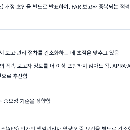
넌스) 개정 초안을 별도로 발표하여, FAR 보고와 중복되는 
서 보고·관리 절차를 간소화하는 데 초점을 맞추고 있음
책임자의 직속 보고자 정보를 더 이상 포함하지 않아도 됨. APR
것으로 추산함
하는 중요성 기준을 상향함
비스(AFS) 인가의 책임관리자 역량 입증 요건을 별도로 간소