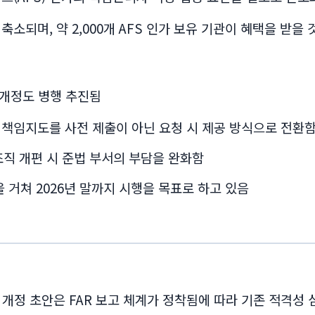
 축소되며, 약 2,000개 AFS 인가 보유 기관이 혜택을 받을
의 개정도 병행 추진됨
ent)와 책임지도를 사전 제출이 아닌 요청 시 제공 방식으로 전환
직 개편 시 준법 부서의 부담을 완화함
을 거쳐 2026년 말까지 시행을 목표로 하고 있음
10 개정 초안은 FAR 보고 체계가 정착됨에 따라 기존 적격