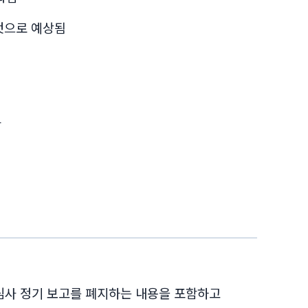
 것으로 예상됨
함
성 심사 정기 보고를 폐지하는 내용을 포함하고