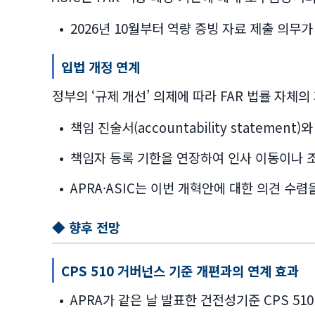
•
2026년 10월부터 역량 증빙 자료 제출 의무가
입법 개정 연계
정부의 ‘규제 개선’ 의제에 따라 FAR 법률 자체
•
책임 진술서(accountability statem
•
책임자 등록 기한을 연장하여 인사 이동이나 조
•
APRA·ASIC는 이번 개혁안에 대한 의견 수렴
◆ 향후 전망
CPS 510 거버넌스 기준 개편과의 연계 효과
•
APRA가 같은 날 발표한 건전성기준 CPS 5