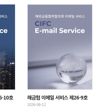
-10호
해금협 이메일 서비스 제26-9호
등록일
2026-06-12