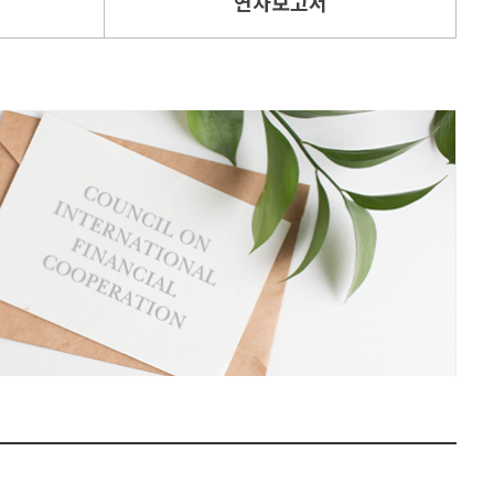
연차보고서