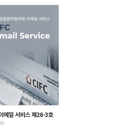
이메일 서비스 제26-3호
20