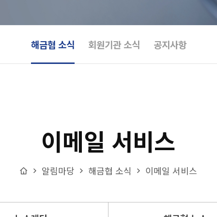
해금협 소식
회원기관 소식
공지사항
이메일 서비스
Home
알림마당
해금협 소식
이메일 서비스