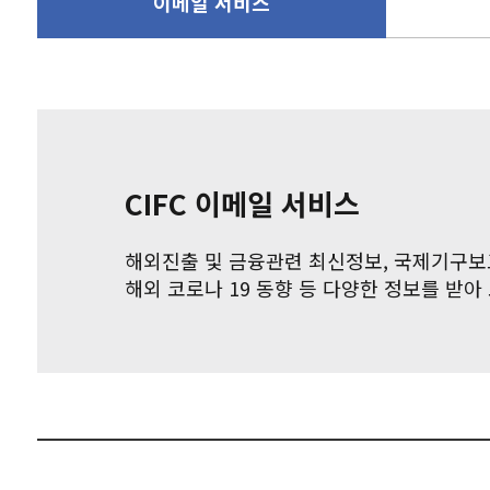
이메일 서비스
CIFC 이메일 서비스
해외진출 및 금융관련 최신정보, 국제기구보
해외 코로나 19 동향 등 다양한 정보를 받아