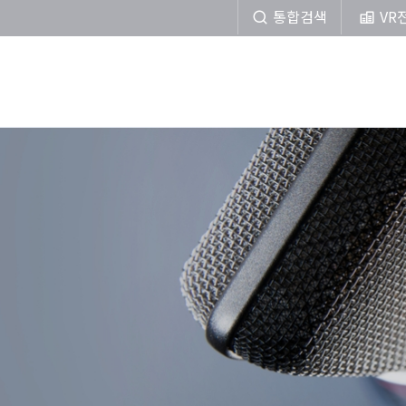
통합검색
VR