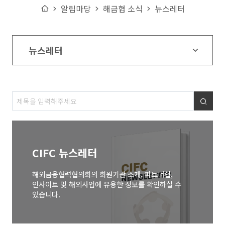
Home
알림마당
해금협 소식
뉴스레터
뉴스레터
검색
CIFC 뉴스레터
해외금융협력협의회의 회원기관 소개, 파트너쉽,
인사이트 및 해외사업에
유용한 정보를 확인하실 수
있습니다.