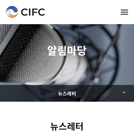
전체메
알림마당
뉴스레터
뉴스레터