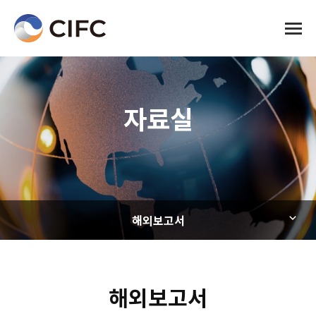
전체메
자료실
해외보고서
해외보고서