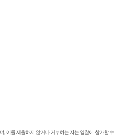
으며
,
이를 제출하지 않거나 거부하는 자는 입찰에 참가할 수