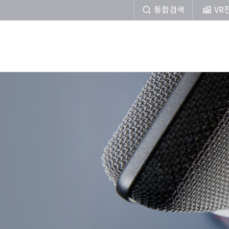
통합검색
VR