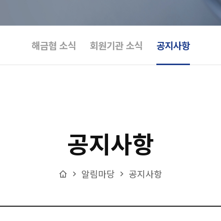
해금협 소식
회원기관 소식
공지사항
공지사항
Home
알림마당
공지사항