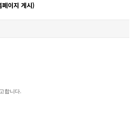
홈페이지 게시)
공고합니다
.