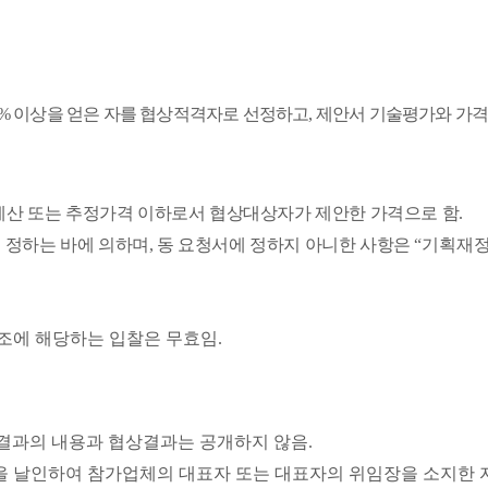
5%
이상을 얻은 자를 협상적격자로 선정하고
,
제안서 기술평가와 가격
산 또는 추정가격 이하로서 협상대상자가 제안한 가격으로 함
.
 정하는 바에 의하며
,
동 요청서에 정하지 아니한 사항은
“
기획재정
조에 해당하는 입찰은 무효임
.
결과의 내용과 협상결과는 공개하지 않음
.
을 날인하여 참가업체의 대표자 또는 대표자의 위임장을 소지한 