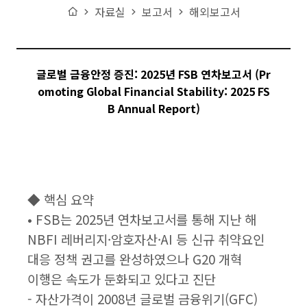
Home
자료실
보고서
해외보고서
글로벌 금융안정 증진: 2025년 FSB 연차보고서 (Pr
omoting Global Financial Stability: 2025 FS
B Annual Report)
◆ 핵심 요약
• FSB는 2025년 연차보고서를 통해 지난 해
NBFI 레버리지·암호자산·AI 등 신규 취약요인
대응 정책 권고를 완성하였으나 G20 개혁
이행은 속도가 둔화되고 있다고 진단
- 자산가격이 2008년 글로벌 금융위기(GFC)