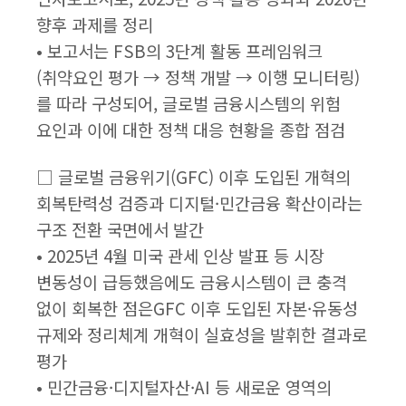
향후 과제를 정리
• 보고서는 FSB의 3단계 활동 프레임워크
(취약요인 평가 → 정책 개발 → 이행 모니터링)
를 따라 구성되어, 글로벌 금융시스템의 위험
요인과 이에 대한 정책 대응 현황을 종합 점검
□ 글로벌 금융위기(GFC) 이후 도입된 개혁의
회복탄력성 검증과 디지털·민간금융 확산이라는
구조 전환 국면에서 발간
• 2025년 4월 미국 관세 인상 발표 등 시장
변동성이 급등했음에도 금융시스템이 큰 충격
없이 회복한 점은GFC 이후 도입된 자본·유동성
규제와 정리체계 개혁이 실효성을 발휘한 결과로
평가
• 민간금융·디지털자산·AI 등 새로운 영역의